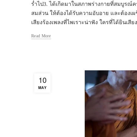
ร่ำไป3. ได้เกิดมาในสภาพร่างกายที่สมบูรณ์คร
สมส่วน ให้ต้องได้รับความอับอาย และต้องเผ
เสียงร้องเพลงที่ไพเราะน่าฟัง ใครที่ได้ยินเสียงจ
Read More
10
MAY