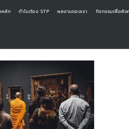
าหลัก
ทำไมต้อง STP
ผลงานของเรา
กิจกรรมเพื่อสัง