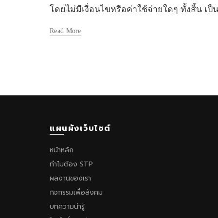
โดยไม่มีเงื่อนไขหรือค่าใช้จ่ายใดๆ ทั้งสิ้น 
Read More
แผนผังเว็บไซต์
หน้าหลัก
ทำไมต้อง STP
ผลงานของเรา
กิจกรรมเพื่อสังคม
บทความน่ารู้