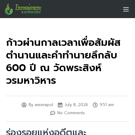
ก้าวผ่านกาลเวลาเพื่อสัมผัส
ตำนานและคำทำนายลึกลับ
600 ปี ณ วัดพระสิงห์
วรมหาวิหาร
By
weerapol
July 8, 2026
9:51 am
No Comments
ร่องรอยแห่งอดีตและ