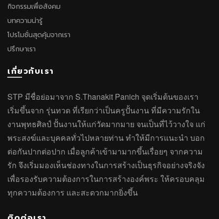
กิจกรรมเพื่อสังคม
บทความน่ารู้
โปรโมชั่นสุดคุ้มจากเรา
ปรึกษาเรา
เกี่ยวกับเรา
STP มีชื่อย่อมาจาก S.Thanakit Panich จุดเริ่มต้นของเรา
เริ่มขึ้นจาก รุ่นทวด ที่เรียกว่าเป็นครูปั้นงาน ที่มีความรักใน
งานพุทธศิลป์ ปั้นงานให้แก่วัดมากมาย จนเป็นที่ไว้วางใจ แก่
พระสงฆ์และบุคคลทั่วไปหลายท่าน ทำให้มีการแนะนำ บอก
ต่อกันปากต่อปาก เมื่อลูกค้าเข้ามามากขึ้นเรื่อยๆ จากความ
รัก จึงเริ่มมองเห็นช่องทางในการสร้างเป็นธุรกิจอย่างจริงจัง
เพื่อรองรับความต้องการในการสร้างองค์พระ ให้ครอบคลุม
ทุกความต้องการ และสะดวกมากยิ่งขึ้น
ติดต่อเรา