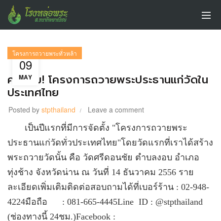
โครงการถวายพระทั่วหล้า
09
คลิ๊กชม! โครงการถวายพระประธานแก่วัดใน
MAY
ประเทศไทย
Posted by
stpthailand
Leave a comment
เป็นปีแรกที่มีการจัดตั้ง "โครงการถวายพระ
ประธานแก่วัดทั่วประเทศไทย"โดยวัดแรกที่เราได้สร้าง
พระถวายวัดนั้น คือ วัดศรีดอนชัย ตำบลงอบ อำเภอ
ทุ่งช้าง จังหวัดน่าน ณ วันที่ 14 ธันวาคม 2556 ราย
ละเอียดเพิ่มเติมติดต่อสอบถามได้ที่เบอร์ร้าน : 02-948-
4224มือถือ : 081-665-4445Line ID : @stpthailand
(ช่องทางนี้ 24ชม.)Facebook :