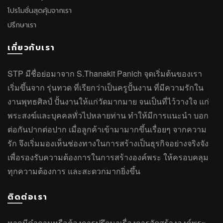
โปรโมชั่นสุดคุ้มจากเรา
ปรึกษาเรา
เกี่ยวกับเรา
STP มีชื่อย่อมาจาก S.Thanakit Panich จุดเริ่มต้นของเรา
เริ่มขึ้นจาก รุ่นทวด ที่เรียกว่าเป็นครูปั้นงาน ที่มีความรักใน
งานพุทธศิลป์ ปั้นงานให้แก่วัดมากมาย จนเป็นที่ไว้วางใจ แก่
พระสงฆ์และบุคคลทั่วไปหลายท่าน ทำให้มีการแนะนำ บอก
ต่อกันปากต่อปาก เมื่อลูกค้าเข้ามามากขึ้นเรื่อยๆ จากความ
รัก จึงเริ่มมองเห็นช่องทางในการสร้างเป็นธุรกิจอย่างจริงจัง
เพื่อรองรับความต้องการในการสร้างองค์พระ ให้ครอบคลุม
ทุกความต้องการ และสะดวกมากยิ่งขึ้น
ติดต่อเรา
หากมีคำถาม
หรือ
ต้องการปรึกษาเรื่องการจัดสร้างองค์พระ