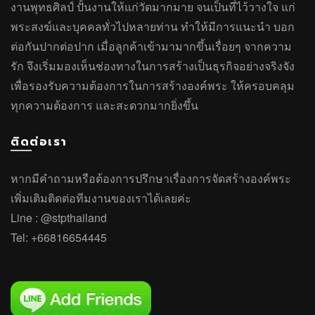
งานพุทธศิลป์ ปั้นงานให้แก่วัดมากมาย จนเป็นที่ไว้วางใจ แก่
พระสงฆ์และบุคคลทั่วไปหลายท่าน ทำให้มีการแนะนำ บอก
ต่อกันปากต่อปาก เมื่อลูกค้าเข้ามามากขึ้นเรื่อยๆ จากความ
รัก จึงเริ่มมองเห็นช่องทางในการสร้างเป็นธุรกิจอย่างจริงจัง
เพื่อรองรับความต้องการในการสร้างองค์พระ ให้ครอบคลุม
ทุกความต้องการ และสะดวกมากยิ่งขึ้น
ติดต่อเรา
หากมีคำถาม
หรือ
ต้องการปรึกษาเรื่องการจัดสร้างองค์พระ
เพิ่มเติมติดต่อทีมงานของเราได้เลยค่ะ
Line :
@stpthailand
Tel:
+66816654445