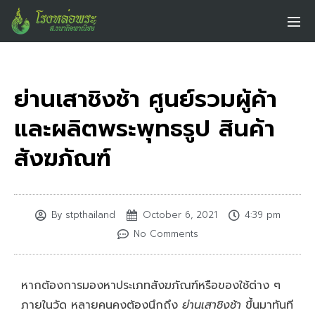
ย่านเสาชิงช้า ศูนย์รวมผู้ค้า
และผลิตพระพุทธรูป สินค้า
สังฆภัณฑ์
By
stpthailand
October 6, 2021
4:39 pm
No Comments
หากต้องการมองหาประเภทสังฆภัณฑ์หรือของใช้ต่าง ๆ
ภายในวัด หลายคนคงต้องนึกถึง
ย่านเสาชิงช้า
ขึ้นมาทันที