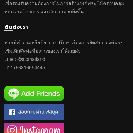
เพื่อรองรับความต้องการในการสร้างองค์พระ ให้ครอบคลุม
ทุกความต้องการ และสะดวกมากยิ่งขึ้น
ติดต่อเรา
หากมีคำถาม
หรือ
ต้องการปรึกษาเรื่องการจัดสร้างองค์พระ
เพิ่มเติมติดต่อทีมงานของเราได้เลยค่ะ
Line :
@stpthailand
Tel:
+66816654445