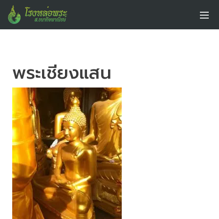
พระเชียงแสน