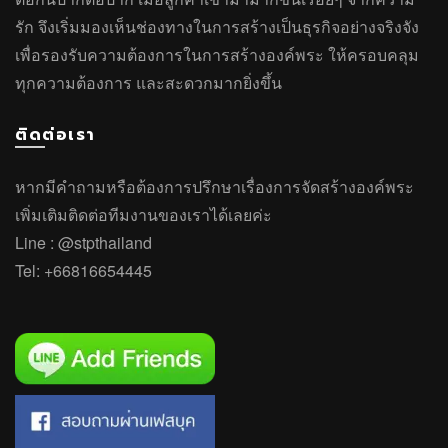
รัก จึงเริ่มมองเห็นช่องทางในการสร้างเป็นธุรกิจอย่างจริงจัง
เพื่อรองรับความต้องการในการสร้างองค์พระ ให้ครอบคลุม
ทุกความต้องการ และสะดวกมากยิ่งขึ้น
ติดต่อเรา
หากมีคำถาม
หรือ
ต้องการปรึกษาเรื่องการจัดสร้างองค์พระ
เพิ่มเติมติดต่อทีมงานของเราได้เลยค่ะ
Line :
@stpthailand
Tel:
+66816654445