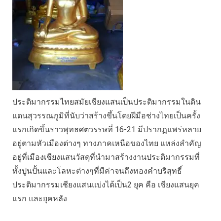
ประติมากรรมไทยสมัยเชียงแสนเป็นประติมากรรมในดิน
แดนสุวรรณภูมิที่นับว่าสร้างขึ้นโดยฝีมือช่างไทยเป็นครั้ง
แรกเกิดขึ้นราวพุทธศตวรรษที่ 16-21 มีปรากฏแพร่หลาย
อยู่ตามหัวเมืองต่างๆ ทางภาคเหนือของไทย แหล่งสำคัญ
อยู่ที่เมืองเชียงแสนวัสดุที่นำมาสร้างงานประติมากรรมที่
ทั้งปูนปั้นและโลหะต่างๆที่มีค่าจนถึงทองคำบริสุทธิ์
ประติมากรรมเชียงแสนแบ่งได้เป็น2 ยุค คือ เชียงแสนยุค
แรก และยุคหลัง