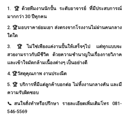
1. 🏆ด้วยทีมงานนักปั้น ระดับอาจารย์ ที่มีประสบการณ์
มากกว่า 30 ปีทุกคน
2. 🏆มอบราคาย่อมเยา ส่งตรงจากโรงงานไม่ผ่านคนกลาง
ใดใด
3. 🏆ไม่ใช่เพียงแค่งานปั้นให้เสร็จๆไป แต่ทุกแบบจะ
สวยงามราวกับมีชีวิต ด้วยความชำนาญในเรื่องกายวิภาค
และเข้าใจมัดกล้ามเนื้องต่างๆ เป็นอย่างดี
4. 🏆วัสดุคุณภาพ งานประณีต
5. 🏆 บริการที่มีแต่ลูกค้าบอกต่อ ไม่ทิ้งงานกลางคัน และมี
ความรับผิดชอบ
📞สนใจสั่งทำหรือปรึกษา รายละเอียดเพิ่มเติมโทร 081-
546-5569