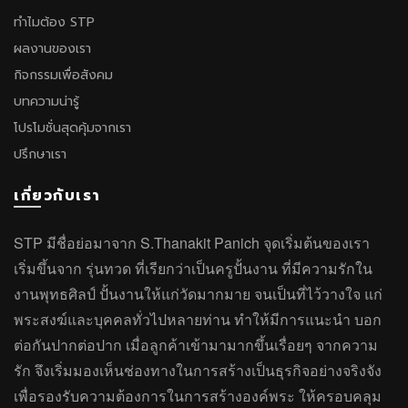
ทำไมต้อง STP
ผลงานของเรา
กิจกรรมเพื่อสังคม
บทความน่ารู้
โปรโมชั่นสุดคุ้มจากเรา
ปรึกษาเรา
เกี่ยวกับเรา
STP มีชื่อย่อมาจาก S.Thanakit Panich จุดเริ่มต้นของเรา
เริ่มขึ้นจาก รุ่นทวด ที่เรียกว่าเป็นครูปั้นงาน ที่มีความรักใน
งานพุทธศิลป์ ปั้นงานให้แก่วัดมากมาย จนเป็นที่ไว้วางใจ แก่
พระสงฆ์และบุคคลทั่วไปหลายท่าน ทำให้มีการแนะนำ บอก
ต่อกันปากต่อปาก เมื่อลูกค้าเข้ามามากขึ้นเรื่อยๆ จากความ
รัก จึงเริ่มมองเห็นช่องทางในการสร้างเป็นธุรกิจอย่างจริงจัง
เพื่อรองรับความต้องการในการสร้างองค์พระ ให้ครอบคลุม