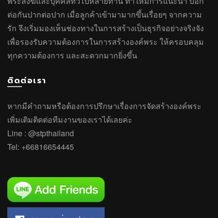
พระสงฆ์และบุคคลทั่วไปหลายท่าน ทำให้มีการแนะนำ บอก
ต่อกันปากต่อปาก เมื่อลูกค้าเข้ามามากขึ้นเรื่อยๆ จากความ
รัก จึงเริ่มมองเห็นช่องทางในการสร้างเป็นธุรกิจอย่างจริงจัง
เพื่อรองรับความต้องการในการสร้างองค์พระ ให้ครอบคลุม
ทุกความต้องการ และสะดวกมากยิ่งขึ้น
ติดต่อเรา
หากมีคำถาม
หรือ
ต้องการปรึกษาเรื่องการจัดสร้างองค์พระ
เพิ่มเติมติดต่อทีมงานของเราได้เลยค่ะ
Line :
@stpthailand
Tel:
+66816654445