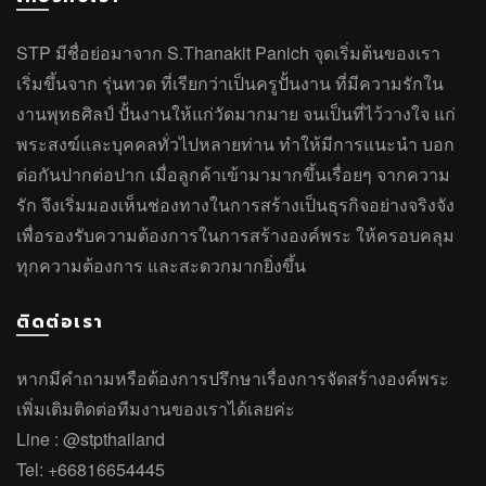
STP มีชื่อย่อมาจาก S.Thanakit Panich จุดเริ่มต้นของเรา
เริ่มขึ้นจาก รุ่นทวด ที่เรียกว่าเป็นครูปั้นงาน ที่มีความรักใน
งานพุทธศิลป์ ปั้นงานให้แก่วัดมากมาย จนเป็นที่ไว้วางใจ แก่
พระสงฆ์และบุคคลทั่วไปหลายท่าน ทำให้มีการแนะนำ บอก
ต่อกันปากต่อปาก เมื่อลูกค้าเข้ามามากขึ้นเรื่อยๆ จากความ
รัก จึงเริ่มมองเห็นช่องทางในการสร้างเป็นธุรกิจอย่างจริงจัง
เพื่อรองรับความต้องการในการสร้างองค์พระ ให้ครอบคลุม
ทุกความต้องการ และสะดวกมากยิ่งขึ้น
ติดต่อเรา
หากมีคำถาม
หรือ
ต้องการปรึกษาเรื่องการจัดสร้างองค์พระ
เพิ่มเติมติดต่อทีมงานของเราได้เลยค่ะ
Line :
@stpthailand
Tel:
+66816654445