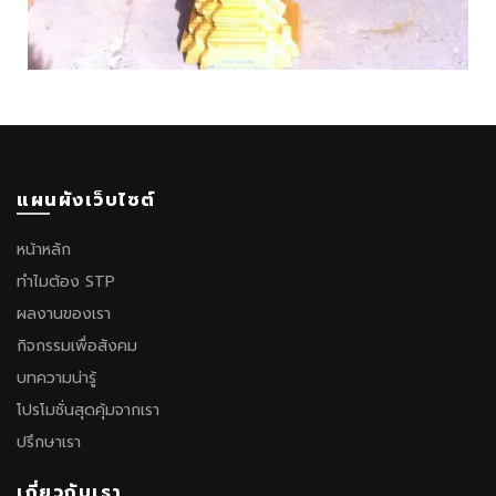
แผนผังเว็บไซต์
หน้าหลัก
ทำไมต้อง STP
ผลงานของเรา
กิจกรรมเพื่อสังคม
บทความน่ารู้
โปรโมชั่นสุดคุ้มจากเรา
ปรึกษาเรา
เกี่ยวกับเรา