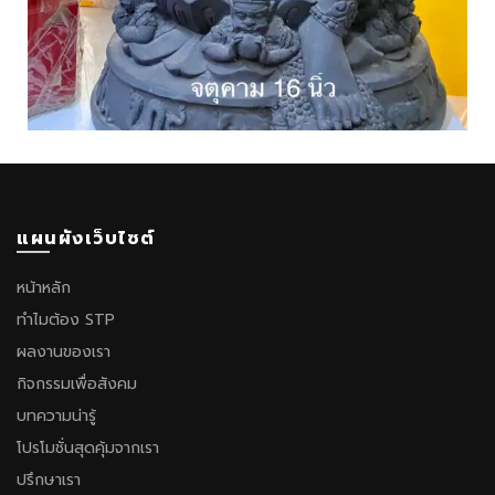
แผนผังเว็บไซต์
หน้าหลัก
ทำไมต้อง STP
ผลงานของเรา
กิจกรรมเพื่อสังคม
บทความน่ารู้
โปรโมชั่นสุดคุ้มจากเรา
ปรึกษาเรา