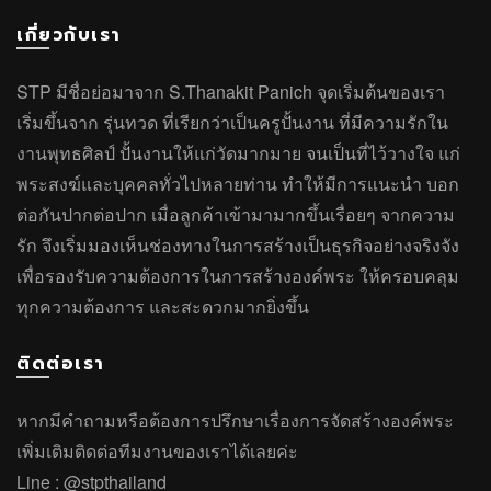
เกี่ยวกับเรา
STP มีชื่อย่อมาจาก S.Thanakit Panich จุดเริ่มต้นของเรา
เริ่มขึ้นจาก รุ่นทวด ที่เรียกว่าเป็นครูปั้นงาน ที่มีความรักใน
งานพุทธศิลป์ ปั้นงานให้แก่วัดมากมาย จนเป็นที่ไว้วางใจ แก่
พระสงฆ์และบุคคลทั่วไปหลายท่าน ทำให้มีการแนะนำ บอก
ต่อกันปากต่อปาก เมื่อลูกค้าเข้ามามากขึ้นเรื่อยๆ จากความ
รัก จึงเริ่มมองเห็นช่องทางในการสร้างเป็นธุรกิจอย่างจริงจัง
เพื่อรองรับความต้องการในการสร้างองค์พระ ให้ครอบคลุม
ทุกความต้องการ และสะดวกมากยิ่งขึ้น
ติดต่อเรา
หากมีคำถาม
หรือ
ต้องการปรึกษาเรื่องการจัดสร้างองค์พระ
เพิ่มเติมติดต่อทีมงานของเราได้เลยค่ะ
Line :
@stpthailand