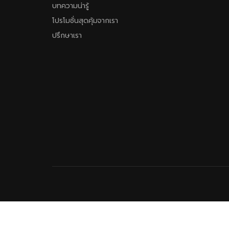
บทความน่ารู้
โปรโมชั่นสุดคุ้มจากเรา
ปรึกษาเรา