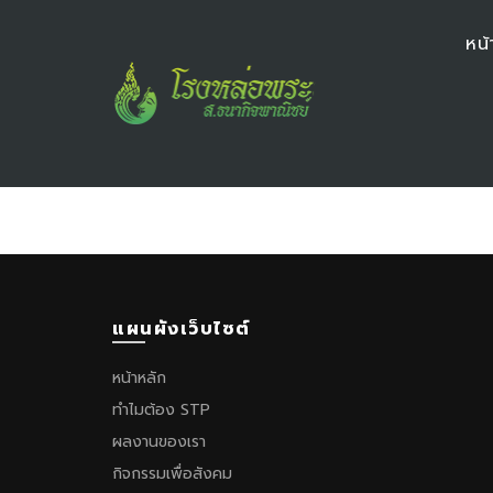
หน้
แผนผังเว็บไซต์
หน้าหลัก
ทำไมต้อง STP
ผลงานของเรา
กิจกรรมเพื่อสังคม