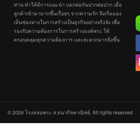
ท่าน ทำให้มีการแนะนำ บอกต่อกันปากต่อปาก เมื่อ
ลูกค้าเข้ามามากขึ้นเรื่อยๆ จากความรัก จึงเริ่มมอง
เห็นช่องทางในการสร้างเป็นธุรกิจอย่างจริงจัง เพื่อ
รองรับความต้องการในการสร้างองค์พระ ให้
ครอบคลุมทุกความต้องการ และสะดวกมากยิ่งขึ้น
© 2026
โรงหล่อพระ ส.ธนากิจพาณิชย์
. All rights reserved