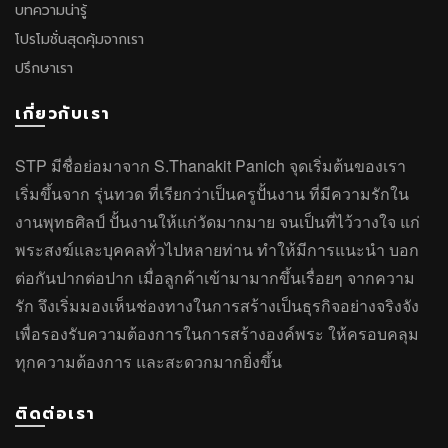
บทความน่ารู้
โปรโมชั่นสุดคุ้มจากเรา
ปรึกษาเรา
เกี่ยวกับเรา
STP มีชื่อย่อมาจาก S.Thanakit Panich จุดเริ่มต้นของเรา
เริ่มขึ้นจาก รุ่นทวด ที่เรียกว่าเป็นครูปั้นงาน ที่มีความรักใน
งานพุทธศิลป์ ปั้นงานให้แก่วัดมากมาย จนเป็นที่ไว้วางใจ แก่
พระสงฆ์และบุคคลทั่วไปหลายท่าน ทำให้มีการแนะนำ บอก
ต่อกันปากต่อปาก เมื่อลูกค้าเข้ามามากขึ้นเรื่อยๆ จากความ
รัก จึงเริ่มมองเห็นช่องทางในการสร้างเป็นธุรกิจอย่างจริงจัง
เพื่อรองรับความต้องการในการสร้างองค์พระ ให้ครอบคลุม
ทุกความต้องการ และสะดวกมากยิ่งขึ้น
ติดต่อเรา