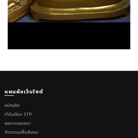
แผนผังเว็บไซต์
หน้าหลัก
ทำไมต้อง STP
ผลงานของเรา
กิจกรรมเพื่อสังคม