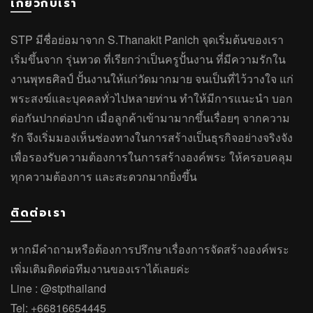
เกี่ยวกับเรา
STP มีชื่อย่อมาจาก S.Thanakit Panich จุดเริ่มต้นของเรา
เริ่มขึ้นจาก รุ่นทวด ที่เรียกว่าเป็นครูปั้นงาน ที่มีความรักใน
งานพุทธศิลป์ ปั้นงานให้แก่วัดมากมาย จนเป็นที่ไว้วางใจ แก่
พระสงฆ์และบุคคลทั่วไปหลายท่าน ทำให้มีการแนะนำ บอก
ต่อกันปากต่อปาก เมื่อลูกค้าเข้ามามากขึ้นเรื่อยๆ จากความ
รัก จึงเริ่มมองเห็นช่องทางในการสร้างเป็นธุรกิจอย่างจริงจัง
เพื่อรองรับความต้องการในการสร้างองค์พระ ให้ครอบคลุม
ทุกความต้องการ และสะดวกมากยิ่งขึ้น
ติดต่อเรา
หากมีคำถาม
หรือ
ต้องการปรึกษาเรื่องการจัดสร้างองค์พระ
เพิ่มเติมติดต่อทีมงานของเราได้เลยค่ะ
Line :
@stpthailand
Tel:
+66816654445