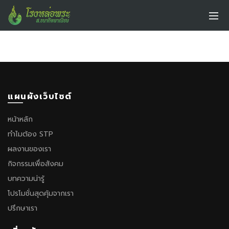
แผนผังเว็บไซต์
หน้าหลัก
ทำไมต้อง STP
ผลงานของเรา
กิจกรรมเพื่อสังคม
บทความน่ารู้
โปรโมชั่นสุดคุ้มจากเรา
ปรึกษาเรา