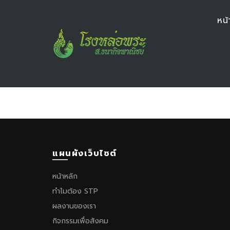
หน้
แผนผังเว็บไซต์
หน้าหลัก
ทำไมต้อง STP
ผลงานของเรา
กิจกรรมเพื่อสังคม