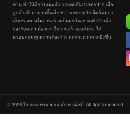
ท่าน ทำให้มีการแนะนำ บอกต่อกันปากต่อปาก เมื่อ
ลูกค้าเข้ามามากขึ้นเรื่อยๆ จากความรัก จึงเริ่มมอง
เห็นช่องทางในการสร้างเป็นธุรกิจอย่างจริงจัง เพื่อ
รองรับความต้องการในการสร้างองค์พระ ให้
ครอบคลุมทุกความต้องการ และสะดวกมากยิ่งขึ้น
© 2026
โรงหล่อพระ ส.ธนากิจพาณิชย์
. All rights reserved