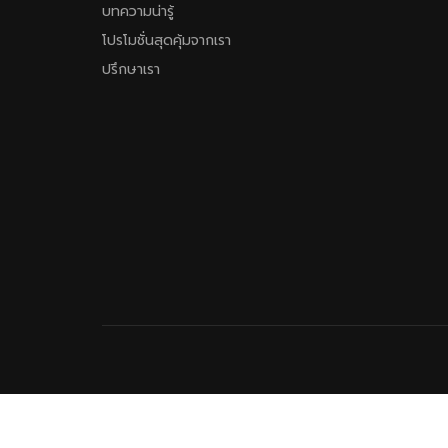
บทความน่ารู้
โปรโมชั่นสุดคุ้มจากเรา
ปรึกษาเรา