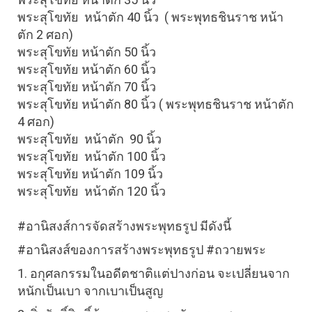
พระสุโขทัย  หน้าตัก 40 นิ้ว  ( พระพุทธชินราช หน้า
ตัก 2 ศอก)
พระสุโขทัย หน้าตัก 50 นิ้ว 
พระสุโขทัย หน้าตัก 60 นิ้ว 
พระสุโขทัย หน้าตัก 70 นิ้ว 
พระสุโขทัย หน้าตัก 80 นิ้ว ( พระพุทธชินราช หน้าตัก 
4 ศอก)
พระสุโขทัย  หน้าตัก  90 นิ้ว 
พระสุโขทัย  หน้าตัก 100 นิ้ว 
พระสุโขทัย หน้าตัก 109 นิ้ว 
พระสุโขทัย  หน้าตัก 120 นิ้ว 
#อานิสงส์การจัดสร้างพระพุทธรูป
 มีดังนี้
#อานิสงส์ของการสร้างพระพุทธรูป #ถวายพระ
1. อกุศลกรรมในอดีตชาติแต่ปางก่อน จะเปลี่ยนจาก
หนักเป็นเบา จากเบาเป็นสูญ