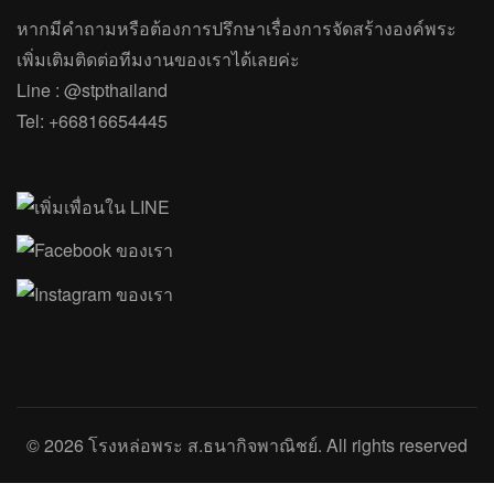
หากมีคำถาม
หรือ
ต้องการปรึกษาเรื่องการจัดสร้างองค์พระ
เพิ่มเติมติดต่อทีมงานของเราได้เลยค่ะ
Line :
@stpthailand
Tel:
+66816654445
© 2026
โรงหล่อพระ ส.ธนากิจพาณิชย์
. All rights reserved