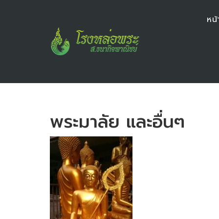
หน้
พระมาลัย และอื่นๆ