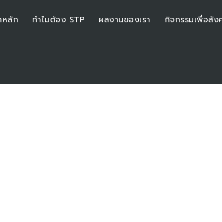
าหลัก
ทำไมต้อง STP
ผลงานของเรา
กิจกรรมเพื่อสัง