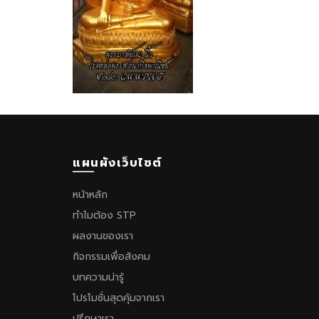
แผนผังเว็บไซต์
หน้าหลัก
ทำไมต้อง STP
ผลงานของเรา
กิจกรรมเพื่อสังคม
บทความน่ารู้
โปรโมชั่นสุดคุ้มจากเรา
ปรึกษาเรา