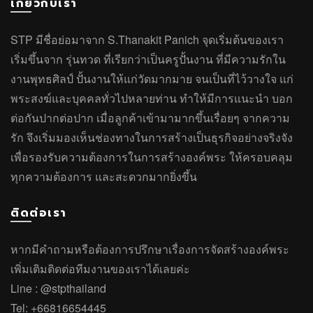
เกี่ยวกับเรา
STP มีชื่อย่อมาจาก S.Thanakit Panich จุดเริ่มต้นของเรา
เริ่มขึ้นจาก รุ่นทวด ที่เรียกว่าเป็นครูปั้นงาน ที่มีความรักใน
งานพุทธศิลป์ ปั้นงานให้แก่วัดมากมาย จนเป็นที่ไว้วางใจ แก่
พระสงฆ์และบุคคลทั่วไปหลายท่าน ทำให้มีการแนะนำ บอก
ต่อกันปากต่อปาก เมื่อลูกค้าเข้ามามากขึ้นเรื่อยๆ จากความ
รัก จึงเริ่มมองเห็นช่องทางในการสร้างเป็นธุรกิจอย่างจริงจัง
เพื่อรองรับความต้องการในการสร้างองค์พระ ให้ครอบคลุม
ทุกความต้องการ และสะดวกมากยิ่งขึ้น
ติดต่อเรา
หากมีคำถาม
หรือ
ต้องการปรึกษาเรื่องการจัดสร้างองค์พระ
เพิ่มเติมติดต่อทีมงานของเราได้เลยค่ะ
Line :
@stpthailand
Tel:
+66816654445