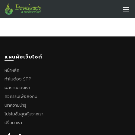
แผนผังเว็บไซต์
หน้าหลัก
ทำไมต้อง STP
ผลงานของเรา
กิจกรรมเพื่อสังคม
บทความน่ารู้
โปรโมชั่นสุดคุ้มจากเรา
ปรึกษาเรา