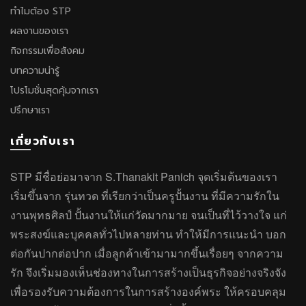
ทำไมต้อง STP
ผลงานของเรา
กิจกรรมเพื่อสังคม
บทความน่ารู้
โปรโมชั่นสุดคุ้มจากเรา
ปรึกษาเรา
เกี่ยวกับเรา
STP มีชื่อย่อมาจาก S.Thanakit Panich จุดเริ่มต้นของเรา
เริ่มขึ้นจาก รุ่นทวด ที่เรียกว่าเป็นครูปั้นงาน ที่มีความรักใน
งานพุทธศิลป์ ปั้นงานให้แก่วัดมากมาย จนเป็นที่ไว้วางใจ แก่
พระสงฆ์และบุคคลทั่วไปหลายท่าน ทำให้มีการแนะนำ บอก
ต่อกันปากต่อปาก เมื่อลูกค้าเข้ามามากขึ้นเรื่อยๆ จากความ
รัก จึงเริ่มมองเห็นช่องทางในการสร้างเป็นธุรกิจอย่างจริงจัง
เพื่อรองรับความต้องการในการสร้างองค์พระ ให้ครอบคลุม