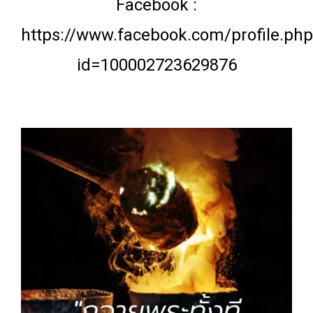
Facebook :
https://www.facebook.com/profile.php
id=100002723629876