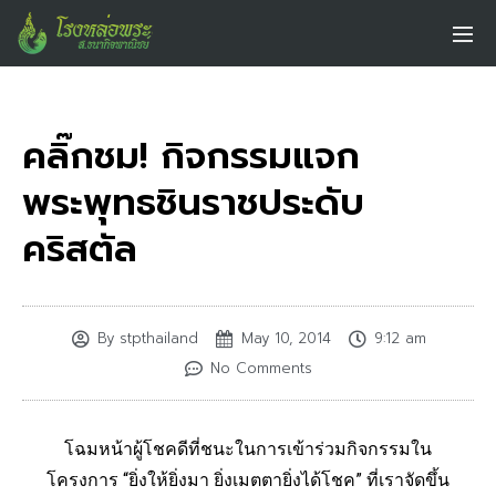
คลิ๊กชม! กิจกรรมแจก
พระพุทธชินราชประดับ
คริสตัล
By
stpthailand
May 10, 2014
9:12 am
No Comments
โฉมหน้าผู้โชคดีที่ชนะในการเข้าร่วมกิจกรรมใน
โครงการ “ยิ่งให้ยิ่งมา ยิ่งเมตตายิ่งได้โชค” ที่เราจัดขึ้น