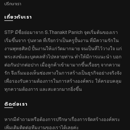
ปรึกษาเรา
เกี่ยวกับเรา
STP มีชื่อย่อมาจาก S.Thanakit Panich จุดเริ่มต้นของเรา
เริ่มขึ้นจาก รุ่นทวด ที่เรียกว่าเป็นครูปั้นงาน ที่มีความรักใน
งานพุทธศิลป์ ปั้นงานให้แก่วัดมากมาย จนเป็นที่ไว้วางใจ แก่
พระสงฆ์และบุคคลทั่วไปหลายท่าน ทำให้มีการแนะนำ บอก
ต่อกันปากต่อปาก เมื่อลูกค้าเข้ามามากขึ้นเรื่อยๆ จากความ
รัก จึงเริ่มมองเห็นช่องทางในการสร้างเป็นธุรกิจอย่างจริงจัง
เพื่อรองรับความต้องการในการสร้างองค์พระ ให้ครอบคลุม
ทุกความต้องการ และสะดวกมากยิ่งขึ้น
ติดต่อเรา
หากมีคำถาม
หรือ
ต้องการปรึกษาเรื่องการจัดสร้างองค์พระ
เพิ่มเติมติดต่อทีมงานของเราได้เลยค่ะ